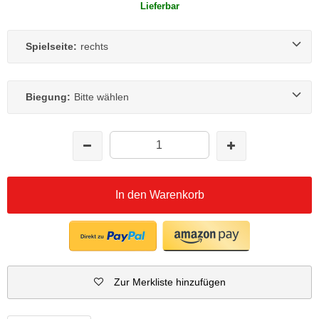
Lieferbar
Spielseite:
rechts
Biegung:
Bitte wählen
In den Warenkorb
Zur Merkliste hinzufügen