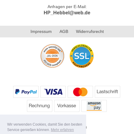
Anfragen per E-Mail:
HP_Hebbel@web.de
Impressum
AGB
Widerrufsrecht
Wir verwenden Cookies, damit Sie den besten
Service genießen können.
Mehr erfahren