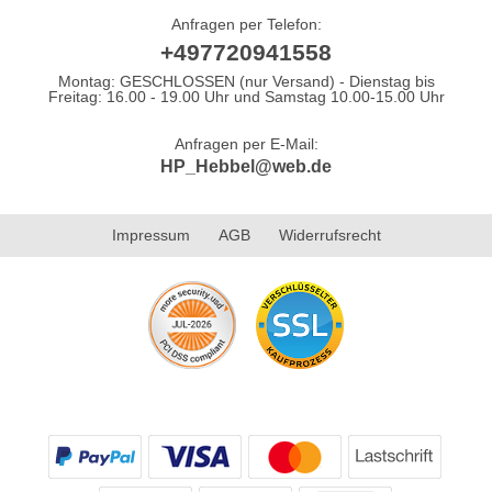
Anfragen per Telefon:
+497720941558
Montag: GESCHLOSSEN (nur Versand) - Dienstag bis
Freitag: 16.00 - 19.00 Uhr und Samstag 10.00-15.00 Uhr
Anfragen per E-Mail:
HP_Hebbel@web.de
Impressum
AGB
Widerrufsrecht