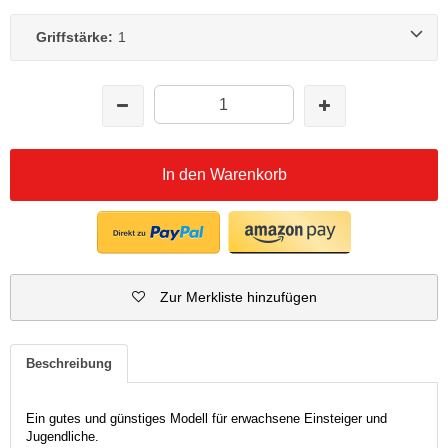
Griffstärke:
1
In den Warenkorb
Zur Merkliste hinzufügen
Beschreibung
Ein gutes und günstiges Modell für erwachsene Einsteiger und
Jugendliche.