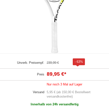
- 63%
Unverb. Preisempf.
239,99 €
89,95 €
*
Preis
Nur noch 3 Mal auf Lager
Versand
5,95 € (ab 150,00 € Bestellwert
versandkostenfrei)
Innerhalb von 24h versandfertig