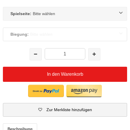
Spielseite:
Bitte wählen
Biegung:
Bitte wählen
In den Warenkorb
Zur Merkliste hinzufügen
Beschreibung