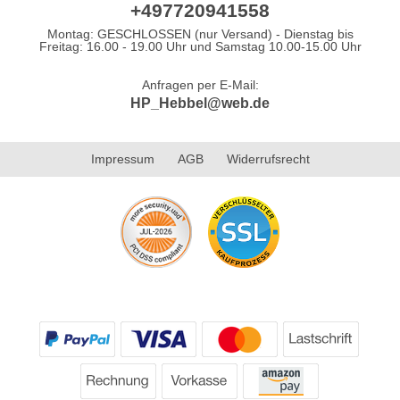
+497720941558
Montag: GESCHLOSSEN (nur Versand) - Dienstag bis
Freitag: 16.00 - 19.00 Uhr und Samstag 10.00-15.00 Uhr
Anfragen per E-Mail:
HP_Hebbel@web.de
Impressum
AGB
Widerrufsrecht