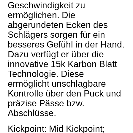
Geschwindigkeit zu
ermöglichen. Die
abgerundeten Ecken des
Schlägers sorgen für ein
besseres Gefühl in der Hand.
Dazu verfügt er über die
innovative 15k Karbon Blatt
Technologie. Diese
ermöglicht unschlagbare
Kontrolle über den Puck und
präzise Pässe bzw.
Abschlüsse.
Kickpoint: Mid Kickpoint;