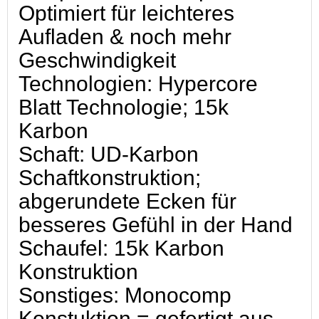
Optimiert für leichteres
Aufladen & noch mehr
Geschwindigkeit
Technologien: Hypercore
Blatt Technologie; 15k
Karbon
Schaft: UD-Karbon
Schaftkonstruktion;
abgerundete Ecken für
besseres Gefühl in der Hand
Schaufel: 15k Karbon
Konstruktion
Sonstiges: Monocomp
Konstuktion = gefertigt aus