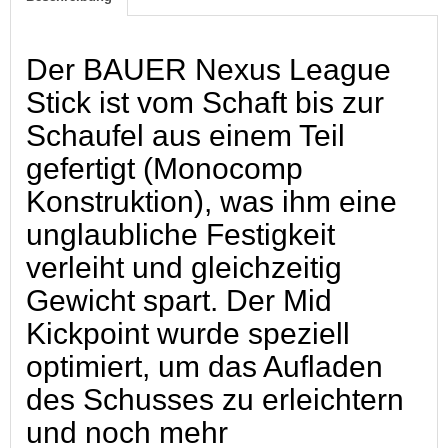
Der BAUER Nexus League
Stick ist vom Schaft bis zur
Schaufel aus einem Teil
gefertigt (Monocomp
Konstruktion), was ihm eine
unglaubliche Festigkeit
verleiht und gleichzeitig
Gewicht spart. Der Mid
Kickpoint wurde speziell
optimiert, um das Aufladen
des Schusses zu erleichtern
und noch mehr