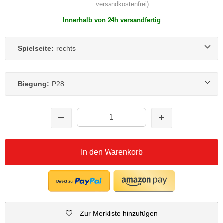
versandkostenfrei)
Innerhalb von 24h versandfertig
Spielseite:
rechts
Biegung:
P28
In den Warenkorb
Zur Merkliste hinzufügen