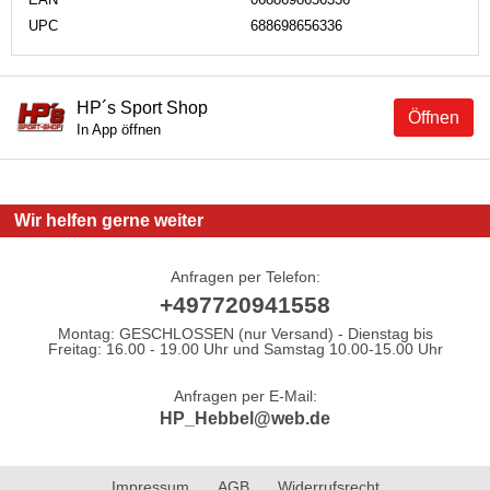
UPC
688698656336
HP´s Sport Shop
Öffnen
In App öffnen
Wir helfen gerne weiter
Anfragen per Telefon:
+497720941558
Montag: GESCHLOSSEN (nur Versand) - Dienstag bis
Freitag: 16.00 - 19.00 Uhr und Samstag 10.00-15.00 Uhr
Anfragen per E-Mail:
HP_Hebbel@web.de
Impressum
AGB
Widerrufsrecht