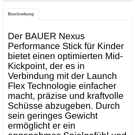
Beschreibung
Der BAUER Nexus
Performance Stick für Kinder
bietet einen optimierten Mid-
Kickpoint, der es in
Verbindung mit der Launch
Flex Technologie einfacher
macht, präzise und kraftvolle
Schüsse abzugeben. Durch
sein geringes Gewicht
ermöglicht er ein