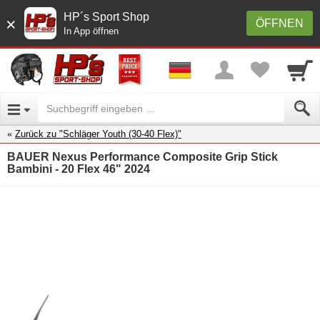
HP´s Sport Shop
×
ÖFFNEN
In App öffnen
Zurück zu "Schläger Youth (30-40 Flex)"
BAUER Nexus Performance Composite Grip Stick
Bambini - 20 Flex 46" 2024