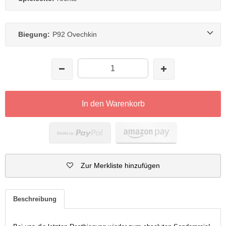
Biegung:
P92 Ovechkin
In den Warenkorb
Zur Merkliste hinzufügen
Beschreibung