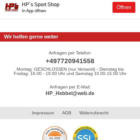
HP´s Sport Shop
Öffnen
In App öffnen
Wir helfen gerne weiter
Anfragen per Telefon:
+497720941558
Montag: GESCHLOSSEN (nur Versand) - Dienstag bis
Freitag: 16.00 - 19.00 Uhr und Samstag 10.00-15.00 Uhr
Anfragen per E-Mail:
HP_Hebbel@web.de
Impressum
AGB
Widerrufsrecht