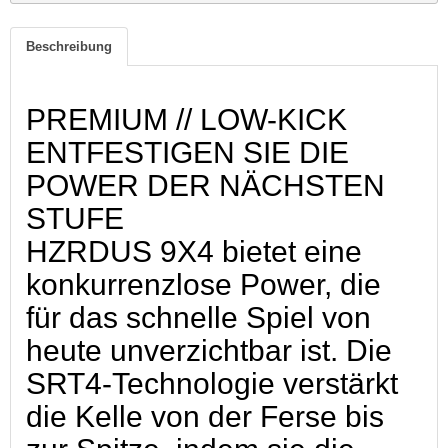
Beschreibung
PREMIUM // LOW-KICK
ENTFESTIGEN SIE DIE
POWER DER NÄCHSTEN
STUFE
HZRDUS 9X4 bietet eine
konkurrenzlose Power, die
für das schnelle Spiel von
heute unverzichtbar ist. Die
SRT4-Technologie verstärkt
die Kelle von der Ferse bis