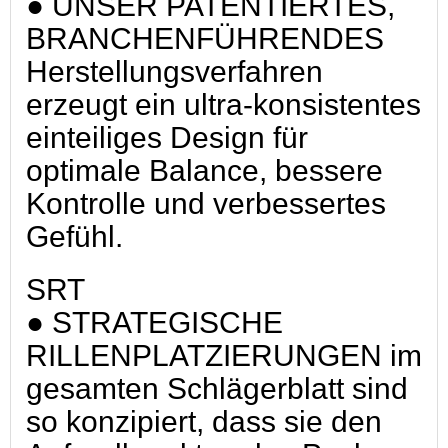
● UNSER PATENTIERTES,
BRANCHENFÜHRENDES
Herstellungsverfahren
erzeugt ein ultra-konsistentes
einteiliges Design für
optimale Balance, bessere
Kontrolle und verbessertes
Gefühl.
SRT
● STRATEGISCHE
RILLENPLATZIERUNGEN im
gesamten Schlägerblatt sind
so konzipiert, dass sie den