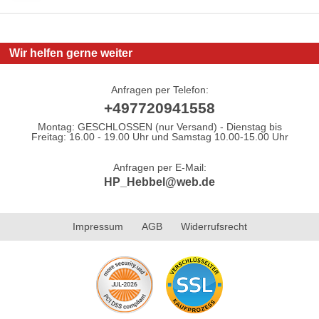
Wir helfen gerne weiter
Anfragen per Telefon:
+497720941558
Montag: GESCHLOSSEN (nur Versand) - Dienstag bis
Freitag: 16.00 - 19.00 Uhr und Samstag 10.00-15.00 Uhr
Anfragen per E-Mail:
HP_Hebbel@web.de
Impressum
AGB
Widerrufsrecht