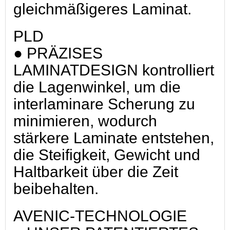
gleichmäßigeres Laminat.
PLD
● PRÄZISES
LAMINATDESIGN kontrolliert
die Lagenwinkel, um die
interlaminare Scherung zu
minimieren, wodurch
stärkere Laminate entstehen,
die Steifigkeit, Gewicht und
Haltbarkeit über die Zeit
beibehalten.
AVENIC-TECHNOLOGIE