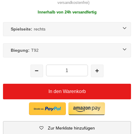
versandkostenfrei)
Innerhalb von 24h versandfertig
Spielseite:
rechts
Biegung:
T92
In den Warenkorb
Zur Merkliste hinzufügen