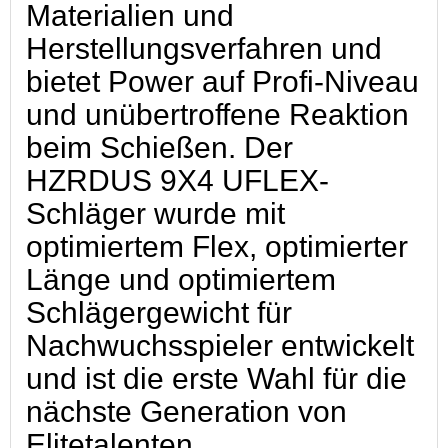
Materialien und
Herstellungsverfahren und
bietet Power auf Profi-Niveau
und unübertroffene Reaktion
beim Schießen. Der
HZRDUS 9X4 UFLEX-
Schläger wurde mit
optimiertem Flex, optimierter
Länge und optimiertem
Schlägergewicht für
Nachwuchsspieler entwickelt
und ist die erste Wahl für die
nächste Generation von
Elitetalenten.