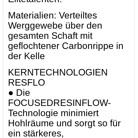
Materialien: Verteiltes
Werggewebe über den
gesamten Schaft mit
geflochtener Carbonrippe in
der Kelle
KERNTECHNOLOGIEN
RESFLO
● Die
FOCUSEDRESINFLOW-
Technologie minimiert
Hohlräume und sorgt so für
ein stärkeres,