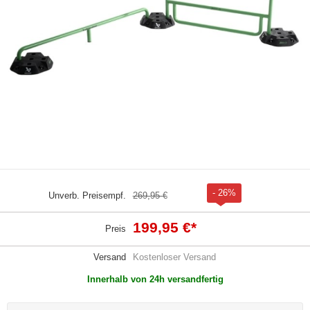
- 26%
Unverb. Preisempf.
269,95 €
199,95 €
*
Preis
Versand
Kostenloser Versand
Innerhalb von 24h versandfertig