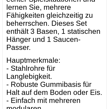
lernen Sie, mehrere
Fähigkeiten gleichzeitig zu
beherrschen. Dieses Set
enthält 3 Basen, 1 statischen
Hänger und 1 Saucen-
Passer.
Hauptmerkmale:
- Stahlrohre für
Langlebigkeit.
- Robuste Gummibasis für
Halt auf dem Boden oder Eis.
- Einfach mit mehreren
modularen