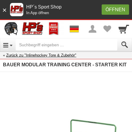
HP´s Sport Shop
×
ÖFFNEN
In App öffnen
Zurück zu "Inlinehockey Tore & Zubehör"
BAUER MODULAR TRAINING CENTER - STARTER KIT