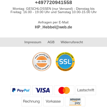
+497720941558
Montag: GESCHLOSSEN (nur Versand) - Dienstag bis
Freitag: 16.00 - 19.00 Uhr und Samstag 10.00-15.00 Uhr
Anfragen per E-Mail:
HP_Hebbel@web.de
Impressum
AGB
Widerrufsrecht