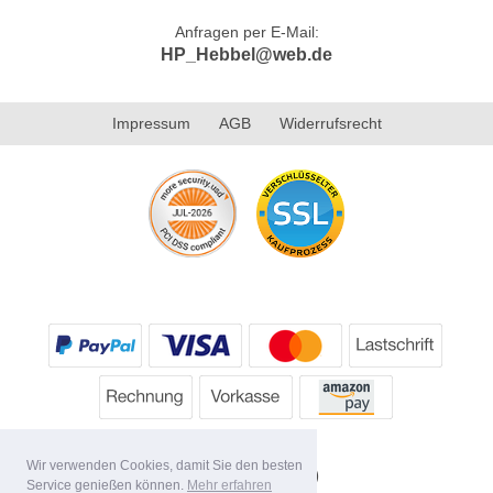
Anfragen per E-Mail:
HP_Hebbel@web.de
Impressum
AGB
Widerrufsrecht
Wir verwenden Cookies, damit Sie den besten
Service genießen können.
Mehr erfahren