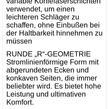
variable Kohlefaserschichten
verwendet, um einen
leichteren Schläger zu
schaffen, ohne Einbußen bei
der Haltbarkeit hinnehmen zu
müssen
RUNDE „R“-GEOMETRIE
Stromlinienförmige Form mit
abgerundeten Ecken und
konkaven Seiten, die immer
beliebter wird. Es bietet hohe
Leistung und ultimativen
Komfort.