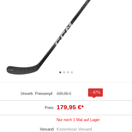
- 47%
Unverb. Preisempf.
339,90 €
179,95 €
*
Preis
Nur noch 1 Mal auf Lager
Versand
Kostenloser Versand