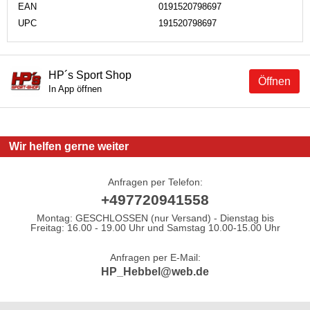
EAN
0191520798697
UPC
191520798697
HP´s Sport Shop
Öffnen
In App öffnen
Wir helfen gerne weiter
Anfragen per Telefon:
+497720941558
Montag: GESCHLOSSEN (nur Versand) - Dienstag bis
Freitag: 16.00 - 19.00 Uhr und Samstag 10.00-15.00 Uhr
Anfragen per E-Mail:
HP_Hebbel@web.de