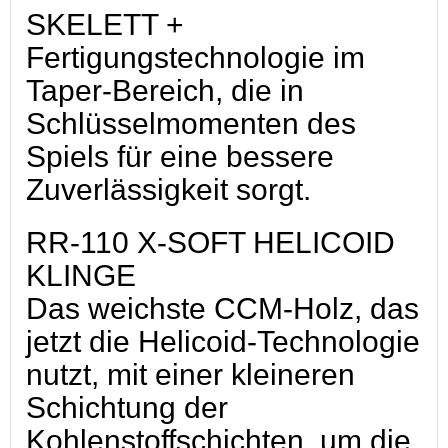
SKELETT +
Fertigungstechnologie im
Taper-Bereich, die in
Schlüsselmomenten des
Spiels für eine bessere
Zuverlässigkeit sorgt.
RR-110 X-SOFT HELICOID
KLINGE
Das weichste CCM-Holz, das
jetzt die Helicoid-Technologie
nutzt, mit einer kleineren
Schichtung der
Kohlenstoffschichten, um die