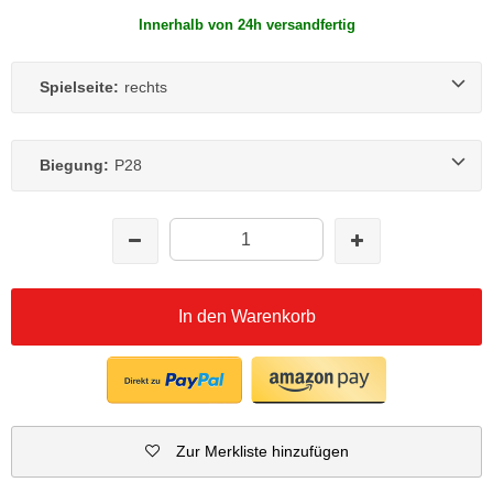
Innerhalb von 24h versandfertig
Spielseite:
rechts
Biegung:
P28
In den Warenkorb
Zur Merkliste hinzufügen