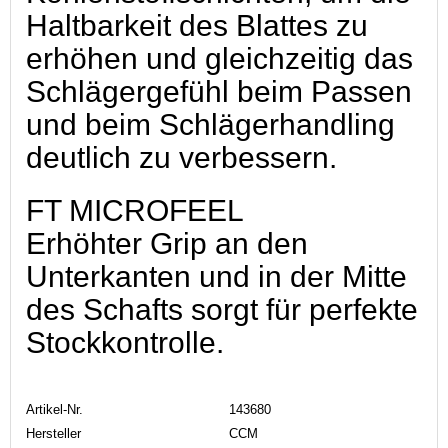
Haltbarkeit des Blattes zu
erhöhen und gleichzeitig das
Schlägergefühl beim Passen
und beim Schlägerhandling
deutlich zu verbessern.
FT MICROFEEL
Erhöhter Grip an den
Unterkanten und in der Mitte
des Schafts sorgt für perfekte
Stockkontrolle.
Artikel-Nr.
143680
Hersteller
CCM