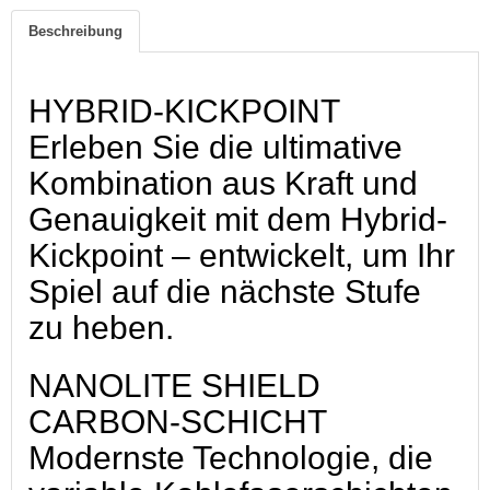
Beschreibung
HYBRID-KICKPOINT
Erleben Sie die ultimative
Kombination aus Kraft und
Genauigkeit mit dem Hybrid-
Kickpoint – entwickelt, um Ihr
Spiel auf die nächste Stufe
zu heben.
NANOLITE SHIELD
CARBON-SCHICHT
Modernste Technologie, die