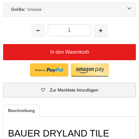
Größe:
Unisize
In den Warenkorb
Zur Merkliste hinzufügen
Beschreibung
BAUER DRYLAND TILE