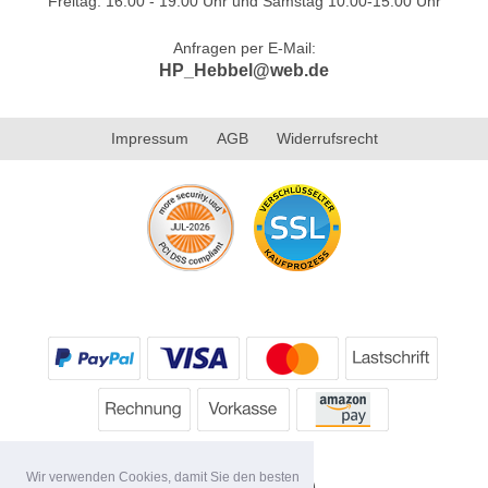
Freitag: 16.00 - 19.00 Uhr und Samstag 10.00-15.00 Uhr
Anfragen per E-Mail:
HP_Hebbel@web.de
Impressum
AGB
Widerrufsrecht
Wir verwenden Cookies, damit Sie den besten