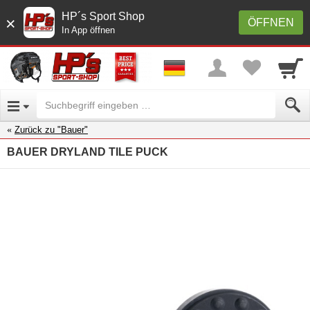
HP´s Sport Shop
×
ÖFFNEN
In App öffnen
Zurück zu "Bauer"
BAUER DRYLAND TILE PUCK