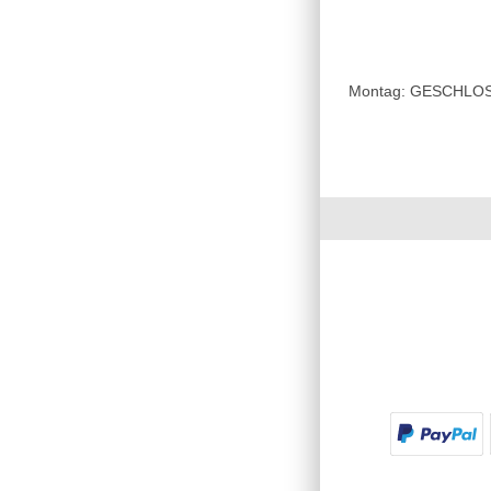
Montag: GESCHLOSSE