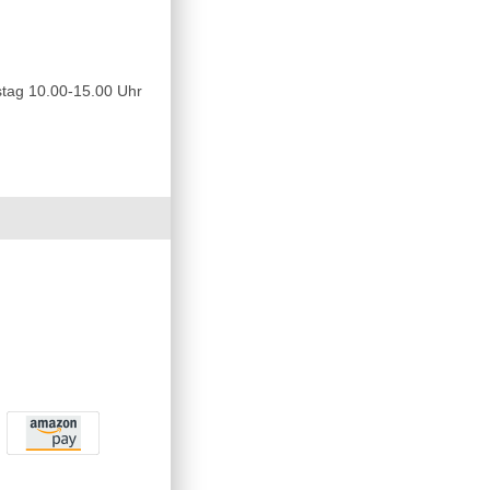
tag 10.00-15.00 Uhr