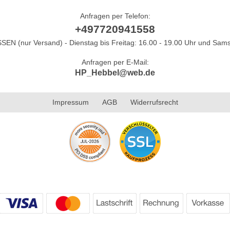
Anfragen per Telefon:
+497720941558
N (nur Versand) - Dienstag bis Freitag: 16.00 - 19.00 Uhr und Sams
Anfragen per E-Mail:
HP_Hebbel@web.de
Impressum
AGB
Widerrufsrecht