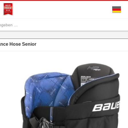
nce Hose Senior