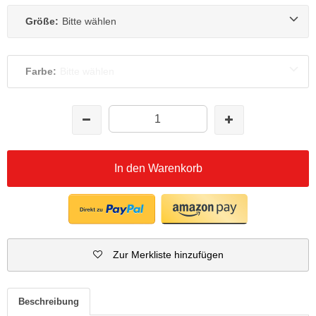
Größe:
Bitte wählen
Farbe:
Bitte wählen
In den Warenkorb
Zur Merkliste hinzufügen
Beschreibung