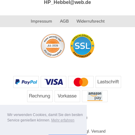
HP_Hebbel@web.de
Impressum
AGB
Widerrufsrecht
Wir verwenden Cookies, damit Sie den besten
Service genießen können.
Mehr erfahren
* Alle Preise inkl. MwSt. evtl. zzgl. Versand