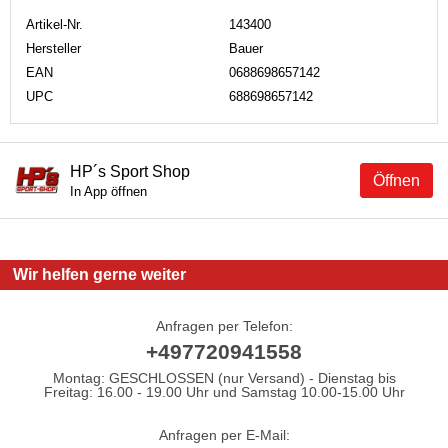
Artikel-Nr.
143400
Hersteller
Bauer
EAN
0688698657142
UPC
688698657142
HP´s Sport Shop
Öffnen
In App öffnen
Wir helfen gerne weiter
Anfragen per Telefon:
+497720941558
Montag: GESCHLOSSEN (nur Versand) - Dienstag bis
Freitag: 16.00 - 19.00 Uhr und Samstag 10.00-15.00 Uhr
Anfragen per E-Mail: