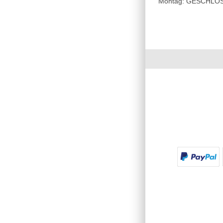
Montag: GESCHLOSSE