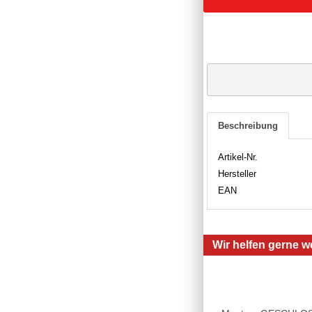
Beschreibung
Artikel-Nr.
Hersteller
EAN
Wir helfen gerne we