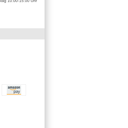
tag 10.00-15.00 Uhr