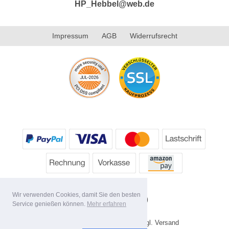
HP_Hebbel@web.de
Impressum
AGB
Widerrufsrecht
Wir verwenden Cookies, damit Sie den besten
Service genießen können.
Mehr erfahren
* Alle Preise inkl. MwSt. evtl. zzgl. Versand