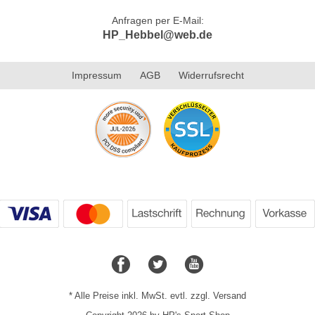
Anfragen per E-Mail:
HP_Hebbel@web.de
Impressum
AGB
Widerrufsrecht
* Alle Preise inkl. MwSt. evtl. zzgl. Versand