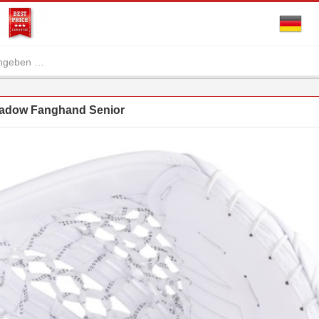
adow Fanghand Senior