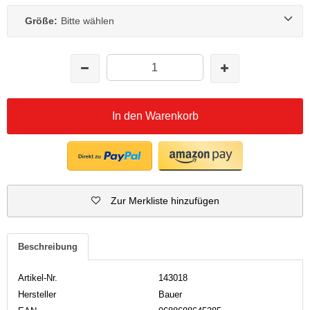
Größe:
Bitte wählen
In den Warenkorb
Zur Merkliste hinzufügen
Beschreibung
Artikel-Nr.
143018
Hersteller
Bauer