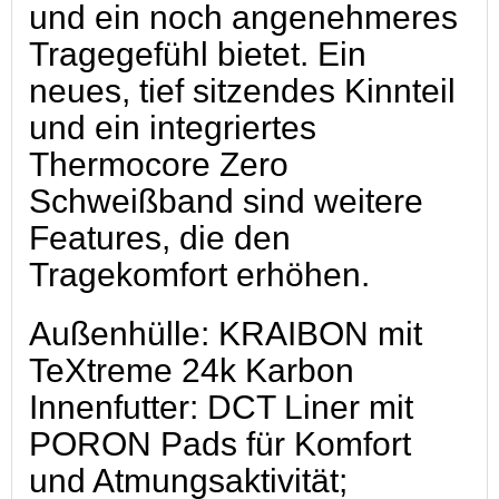
und ein noch angenehmeres
Tragegefühl bietet. Ein
neues, tief sitzendes Kinnteil
und ein integriertes
Thermocore Zero
Schweißband sind weitere
Features, die den
Tragekomfort erhöhen.
Außenhülle: KRAIBON mit
TeXtreme 24k Karbon
Innenfutter: DCT Liner mit
PORON Pads für Komfort
und Atmungsaktivität;