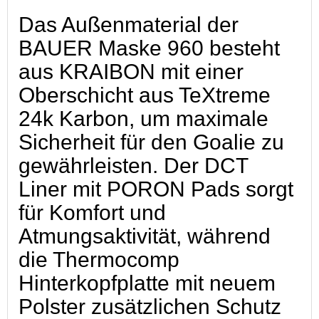
Das Außenmaterial der
BAUER Maske 960 besteht
aus KRAIBON mit einer
Oberschicht aus TeXtreme
24k Karbon, um maximale
Sicherheit für den Goalie zu
gewährleisten. Der DCT
Liner mit PORON Pads sorgt
für Komfort und
Atmungsaktivität, während
die Thermocomp
Hinterkopfplatte mit neuem
Polster zusätzlichen Schutz