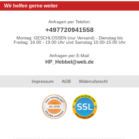
Wir helfen gerne weiter
Anfragen per Telefon:
+497720941558
Montag: GESCHLOSSEN (nur Versand) - Dienstag bis
Freitag: 16.00 - 19.00 Uhr und Samstag 10.00-15.00 Uhr
Anfragen per E-Mail:
HP_Hebbel@web.de
Impressum
AGB
Widerrufsrecht