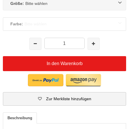
Größe:
Bitte wählen
Farbe:
Bitte wählen
In den Warenkorb
Zur Merkliste hinzufügen
Beschreibung