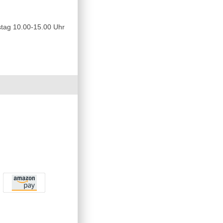
tag 10.00-15.00 Uhr