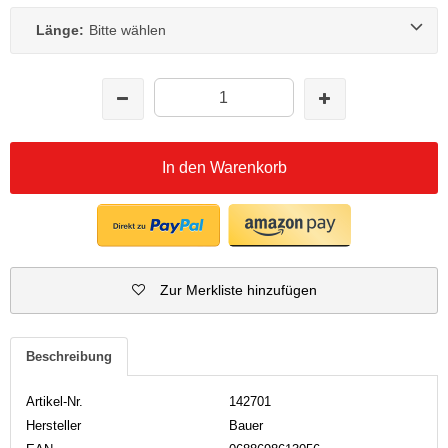
Länge:
Bitte wählen
In den Warenkorb
Zur Merkliste hinzufügen
Beschreibung
Artikel-Nr.
142701
Hersteller
Bauer