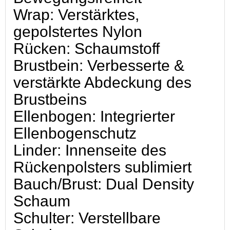
Wrap: Verstärktes,
gepolstertes Nylon
Rücken: Schaumstoff
Brustbein: Verbesserte &
verstärkte Abdeckung des
Brustbeins
Ellenbogen: Integrierter
Ellenbogenschutz
Linder: Innenseite des
Rückenpolsters sublimiert
Bauch/Brust: Dual Density
Schaum
Schulter: Verstellbare