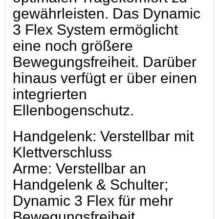
gewährleisten. Das Dynamic
3 Flex System ermöglicht
eine noch größere
Bewegungsfreiheit. Darüber
hinaus verfügt er über einen
integrierten
Ellenbogenschutz.
Handgelenk: Verstellbar mit
Klettverschluss
Arme: Verstellbar an
Handgelenk & Schulter;
Dynamic 3 Flex für mehr
Bewegungsfreiheit