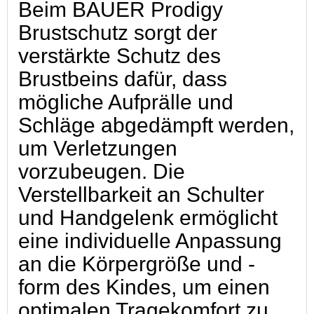
Beim BAUER Prodigy
Brustschutz sorgt der
verstärkte Schutz des
Brustbeins dafür, dass
mögliche Aufprälle und
Schläge abgedämpft werden,
um Verletzungen
vorzubeugen. Die
Verstellbarkeit an Schulter
und Handgelenk ermöglicht
eine individuelle Anpassung
an die Körpergröße und -
form des Kindes, um einen
optimalen Tragekomfort zu