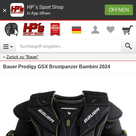
HP´s Sport Shop
×
ÖFFNEN
In App öffnen
Zurück zu "Bauer"
Bauer Prodigy GSX Brustpanzer Bambini 2024