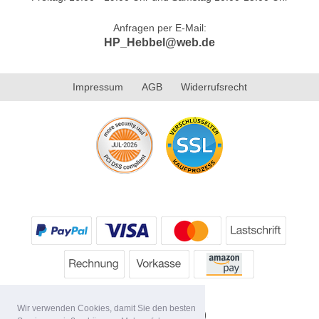
Anfragen per E-Mail:
HP_Hebbel@web.de
Impressum
AGB
Widerrufsrecht
Wir verwenden Cookies, damit Sie den besten