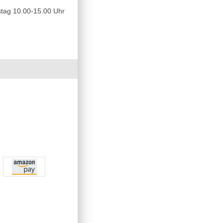
tag 10.00-15.00 Uhr