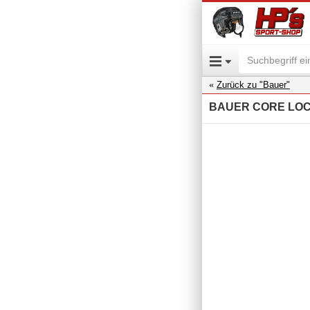
Zurück zu "Bauer"
BAUER CORE LOCK