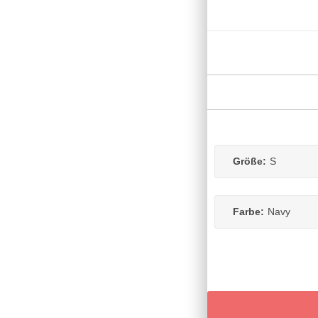
Größe:
S
Farbe:
Navy