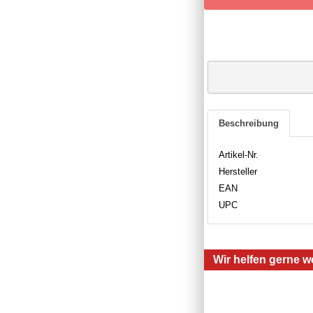
Beschreibung
Artikel-Nr.
Hersteller
EAN
UPC
Wir helfen gerne we