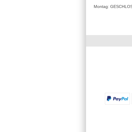
Montag: GESCHLOSSE