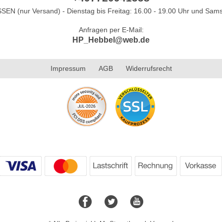
N (nur Versand) - Dienstag bis Freitag: 16.00 - 19.00 Uhr und Sams
Anfragen per E-Mail:
HP_Hebbel@web.de
Impressum
AGB
Widerrufsrecht