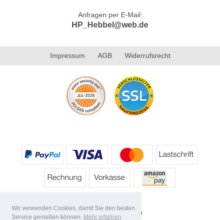
Anfragen per E-Mail:
HP_Hebbel@web.de
Impressum
AGB
Widerrufsrecht
Wir verwenden Cookies, damit Sie den besten
Service genießen können.
Mehr erfahren