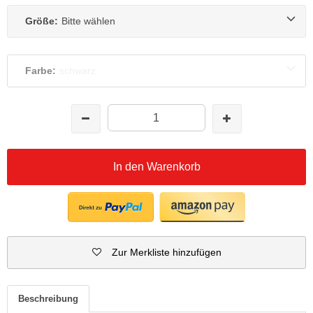
Größe:
Bitte wählen
Farbe:
schwarz
In den Warenkorb
Zur Merkliste hinzufügen
Beschreibung