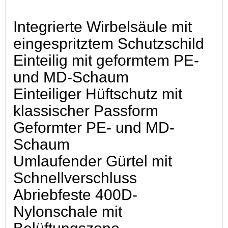
Integrierte Wirbelsäule mit
eingespritztem Schutzschild
Einteilig mit geformtem PE-
und MD-Schaum
Einteiliger Hüftschutz mit
klassischer Passform
Geformter PE- und MD-
Schaum
Umlaufender Gürtel mit
Schnellverschluss
Abriebfeste 400D-
Nylonschale mit