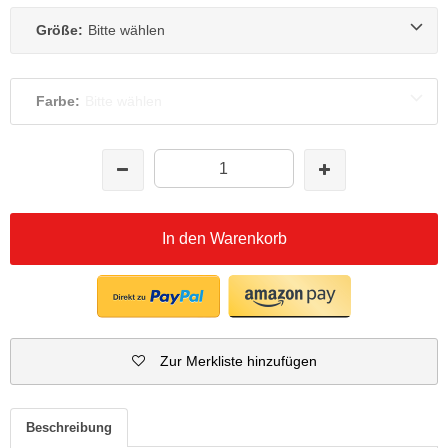
Größe:
Bitte wählen
Farbe:
Bitte wählen
In den Warenkorb
Zur Merkliste hinzufügen
Beschreibung