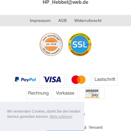
HP_Hebbel@web.de
Impressum
AGB
Widerrufsrecht
Wir verwenden Cookies, damit Sie den besten
Service genießen können.
Mehr erfahren
* Alle Preise inkl. MwSt. evtl. zzgl. Versand