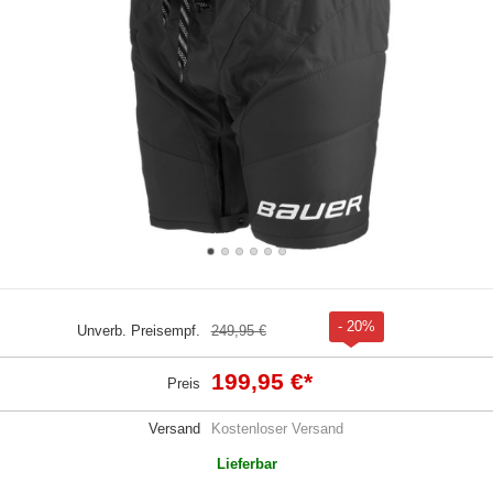
- 20%
Unverb. Preisempf.
249,95 €
199,95 €
*
Preis
Versand
Kostenloser Versand
Lieferbar