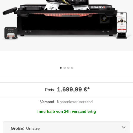
1.699,99 €
*
Preis
Versand
Kostenloser Versand
Innerhalb von 24h versandfertig
Größe:
Unisize