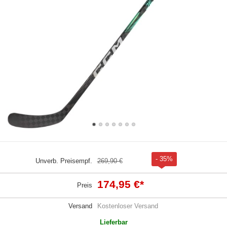
- 35%
Unverb. Preisempf.
269,90 €
174,95 €
*
Preis
Versand
Kostenloser Versand
Lieferbar