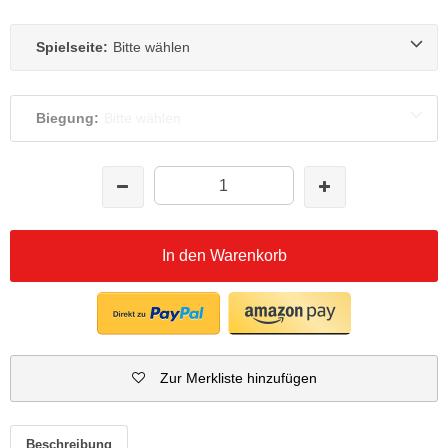
Spielseite:
Bitte wählen
Biegung:
Bitte wählen
In den Warenkorb
Zur Merkliste hinzufügen
Beschreibung