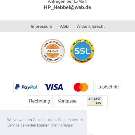
Anfragen per E-Mail:
HP_Hebbel@web.de
Impressum
AGB
Widerrufsrecht
Wir verwenden Cookies, damit Sie den besten
Service genießen können.
Mehr erfahren