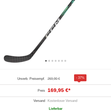
- 37%
Unverb. Preisempf.
269,90 €
169,95 €
*
Preis
Versand
Kostenloser Versand
Lieferbar