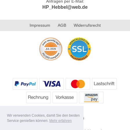
Anfragen per E-Mail:
HP_Hebbel@web.de
Impressum
AGB
Widerrufsrecht
Wir verwenden Cookies, damit Sie den besten
Service genießen können.
Mehr erfahren