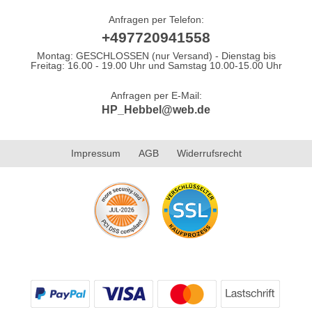
Anfragen per Telefon:
+497720941558
Montag: GESCHLOSSEN (nur Versand) - Dienstag bis
Freitag: 16.00 - 19.00 Uhr und Samstag 10.00-15.00 Uhr
Anfragen per E-Mail:
HP_Hebbel@web.de
Impressum
AGB
Widerrufsrecht