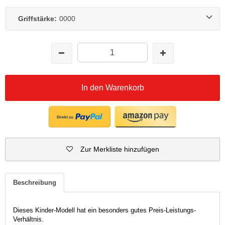
Griffstärke:
0000
In den Warenkorb
Zur Merkliste hinzufügen
Beschreibung
Dieses Kinder-Modell hat ein besonders gutes Preis-Leistungs-
Verhältnis.