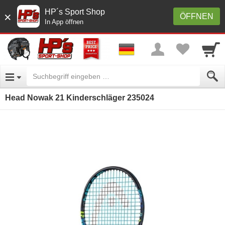
HP´s Sport Shop
×
ÖFFNEN
In App öffnen
Head Nowak 21 Kinderschläger 235024