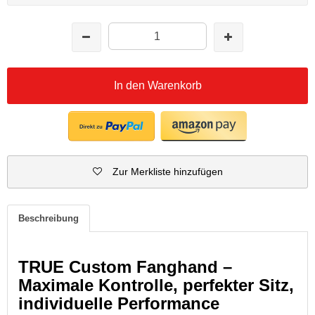
In den Warenkorb
Zur Merkliste hinzufügen
Beschreibung
TRUE Custom Fanghand –
Maximale Kontrolle, perfekter Sitz,
individuelle Performance