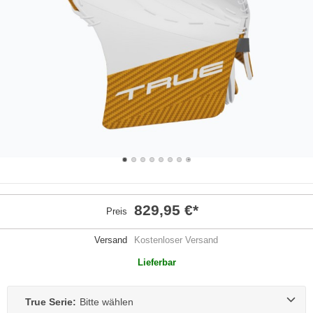
829,95 €
*
Preis
Versand
Kostenloser Versand
Lieferbar
True Serie:
Bitte wählen