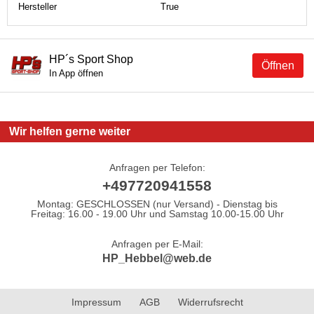
Hersteller
True
HP´s Sport Shop
Öffnen
In App öffnen
Wir helfen gerne weiter
Anfragen per Telefon:
+497720941558
Montag: GESCHLOSSEN (nur Versand) - Dienstag bis
Freitag: 16.00 - 19.00 Uhr und Samstag 10.00-15.00 Uhr
Anfragen per E-Mail:
HP_Hebbel@web.de
Impressum
AGB
Widerrufsrecht