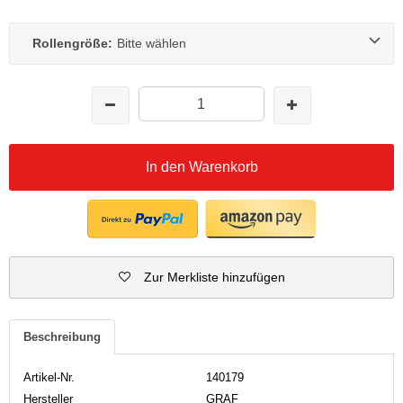
Rollengröße:
Bitte wählen
In den Warenkorb
Zur Merkliste hinzufügen
Beschreibung
Artikel-Nr.
140179
Hersteller
GRAF