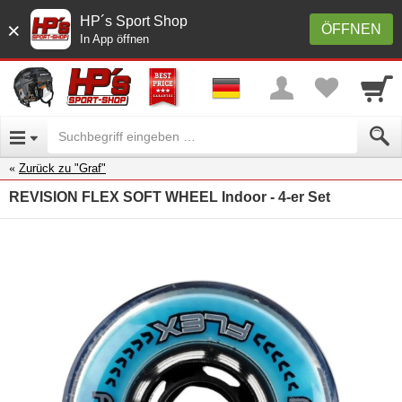
HP´s Sport Shop
×
ÖFFNEN
In App öffnen
Zurück zu "Graf"
REVISION FLEX SOFT WHEEL Indoor - 4-er Set