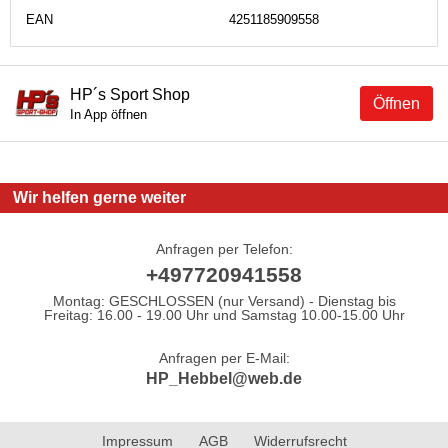
EAN
4251185909558
HP´s Sport Shop
Öffnen
In App öffnen
Wir helfen gerne weiter
Anfragen per Telefon:
+497720941558
Montag: GESCHLOSSEN (nur Versand) - Dienstag bis
Freitag: 16.00 - 19.00 Uhr und Samstag 10.00-15.00 Uhr
Anfragen per E-Mail:
HP_Hebbel@web.de
Impressum
AGB
Widerrufsrecht