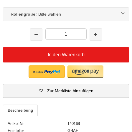
Rollengröße:
Bitte wählen
In den Warenkorb
Zur Merkliste hinzufügen
Beschreibung
Artikel-Nr.
140168
Hersteller
GRAF