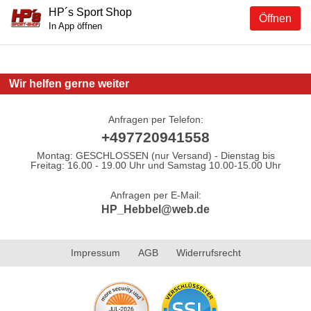
HP´s Sport Shop
Öffnen
In App öffnen
Wir helfen gerne weiter
Anfragen per Telefon:
+497720941558
Montag: GESCHLOSSEN (nur Versand) - Dienstag bis
Freitag: 16.00 - 19.00 Uhr und Samstag 10.00-15.00 Uhr
Anfragen per E-Mail:
HP_Hebbel@web.de
Impressum
AGB
Widerrufsrecht