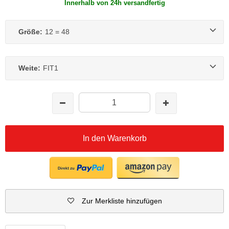
Innerhalb von 24h versandfertig
Größe:
12 = 48
Weite:
FIT1
In den Warenkorb
Zur Merkliste hinzufügen