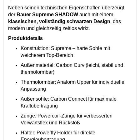
Neben seinen technischen Eigenschaften überzeugt
der
Bauer Supreme SHADOW
auch mit einem
klassischen, vollständig schwarzen Design
, das
modern und gleichzeitig zeitlos wirkt.
Produktdetails
Konstruktion: Supreme – harte Sohle mit
weicherem Top-Bereich
Außenmaterial: Carbon Curv (leicht, stabil und
thermoformbar)
Thermoformbar: Anaform Upper für individuelle
Anpassung
Außensohle: Carbon Connect für maximale
Kraftübertragung
Zunge: Powercoil-Zunge für verbesserten
Vorwärtsflex und Rückstoß
Halter: Powerfly Holder für direkte
Energieübertragung