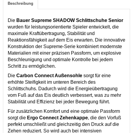
Beschreibung
Die
Bauer Supreme SHADOW Schlittschuhe Senior
wurden für leistungsorientierte Spieler entwickelt, die
maximale Kraftübertragung, Stabilität und
Reaktionsfähigkeit auf dem Eis erwarten. Die innovative
Konstruktion der Supreme-Serie kombiniert modernste
Materialien mit einer präzisen Passform, um explosive
Beschleunigung und optimale Kontrolle bei jedem
Schritt zu ermöglichen.
Die
Carbon Connect Außensohle
sorgt für eine
erhöhte Steifigkeit im unteren Bereich des
Schlittschuhs. Dadurch wird die Energieübertragung
vom Fuß auf das Eis deutlich verbessert, was zu mehr
Stabilität und Effizienz bei jeder Bewegung führt.
Für zusätzlichen Komfort und eine optimale Passform
sorgt die
Ergo Connect Zehenkappe
, die den Vorfuß
perfekt umschließt und gleichzeitig den Druck auf die
Zehen reduziert. So wird auch bei intensiven