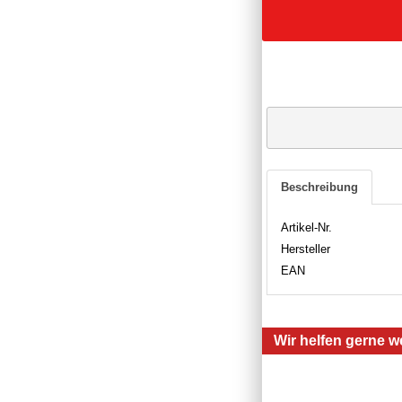
Beschreibung
Artikel-Nr.
Hersteller
EAN
Wir helfen gerne we