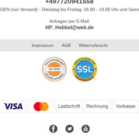
+497720941558
N (nur Versand) - Dienstag bis Freitag: 16.00 - 19.00 Uhr und Sams
Anfragen per E-Mail:
HP_Hebbel@web.de
Impressum
AGB
Widerrufsrecht