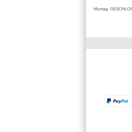
Montag: GESCHLOSSE