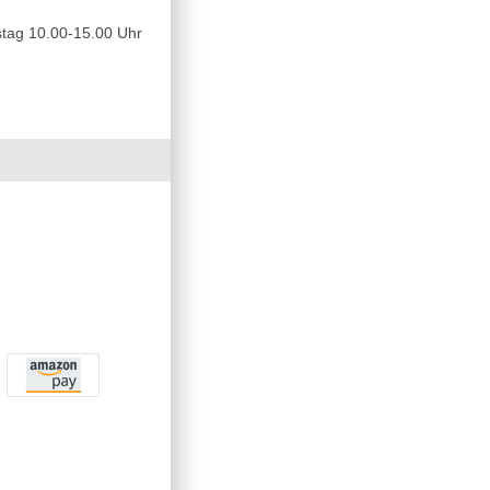
tag 10.00-15.00 Uhr