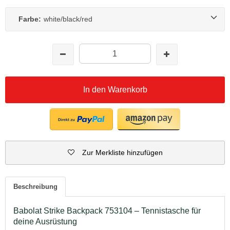
Farbe:
white/black/red
In den Warenkorb
Zur Merkliste hinzufügen
Beschreibung
Babolat Strike Backpack 753104 – Tennistasche für
deine Ausrüstung