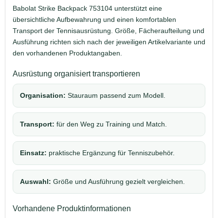
Babolat Strike Backpack 753104 unterstützt eine
übersichtliche Aufbewahrung und einen komfortablen
Transport der Tennisausrüstung. Größe, Fächeraufteilung und
Ausführung richten sich nach der jeweiligen Artikelvariante und
den vorhandenen Produktangaben.
Ausrüstung organisiert transportieren
Organisation:
Stauraum passend zum Modell.
Transport:
für den Weg zu Training und Match.
Einsatz:
praktische Ergänzung für Tenniszubehör.
Auswahl:
Größe und Ausführung gezielt vergleichen.
Vorhandene Produktinformationen