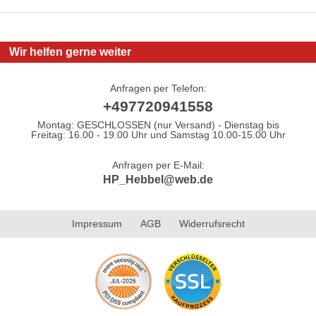
Wir helfen gerne weiter
Anfragen per Telefon:
+497720941558
Montag: GESCHLOSSEN (nur Versand) - Dienstag bis
Freitag: 16.00 - 19.00 Uhr und Samstag 10.00-15.00 Uhr
Anfragen per E-Mail:
HP_Hebbel@web.de
Impressum
AGB
Widerrufsrecht