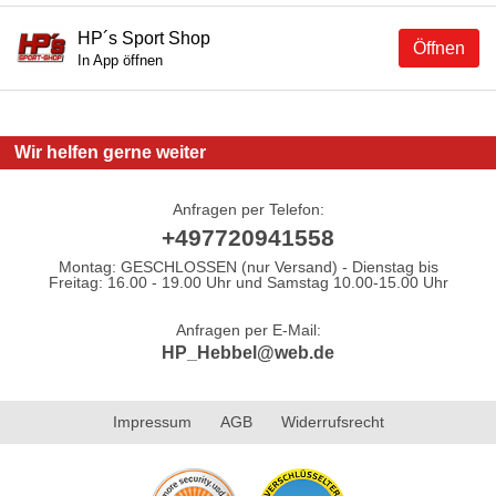
HP´s Sport Shop
Öffnen
In App öffnen
Wir helfen gerne weiter
Anfragen per Telefon:
+497720941558
Montag: GESCHLOSSEN (nur Versand) - Dienstag bis
Freitag: 16.00 - 19.00 Uhr und Samstag 10.00-15.00 Uhr
Anfragen per E-Mail:
HP_Hebbel@web.de
Impressum
AGB
Widerrufsrecht