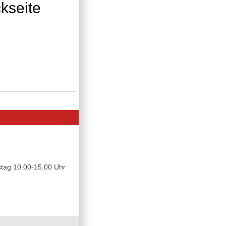
kseite
tag 10.00-15.00 Uhr