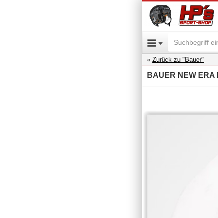
Zurück zu "Bauer"
BAUER NEW ERA 