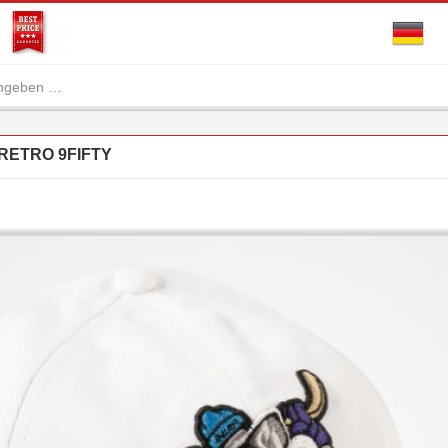
RETRO 9FIFTY