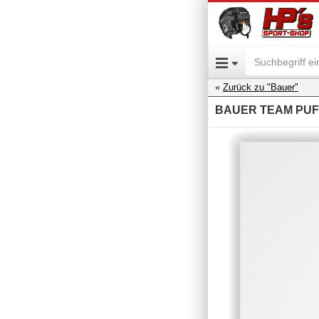
Zurück zu "Bauer"
BAUER TEAM PUFF