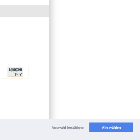
Auswahl bestätigen
Alle wählen