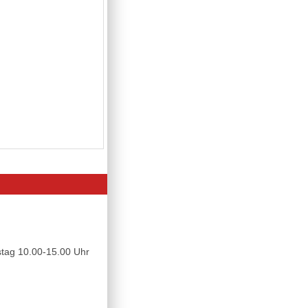
tag 10.00-15.00 Uhr