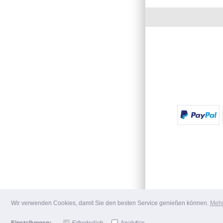
Wir verwenden Cookies, damit Sie den besten Service genießen können.
Mehr