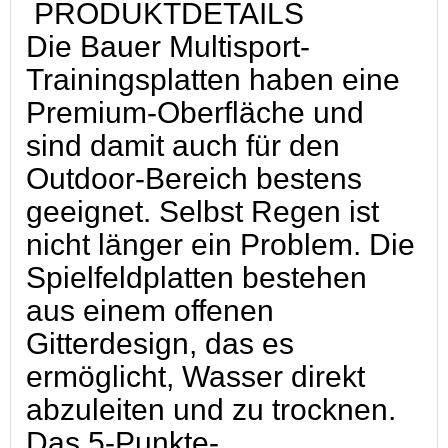
PRODUKTDETAILS
Die Bauer Multisport-
Trainingsplatten haben eine
Premium-Oberfläche und
sind damit auch für den
Outdoor-Bereich bestens
geeignet. Selbst Regen ist
nicht länger ein Problem. Die
Spielfeldplatten bestehen
aus einem offenen
Gitterdesign, das es
ermöglicht, Wasser direkt
abzuleiten und zu trocknen.
Das 5-Punkte-