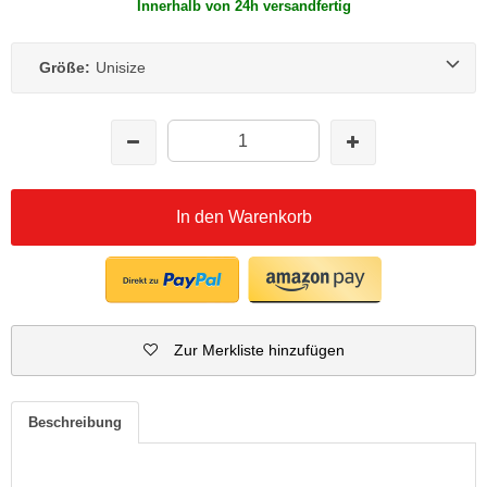
Innerhalb von 24h versandfertig
Größe:
Unisize
In den Warenkorb
Zur Merkliste hinzufügen
Beschreibung