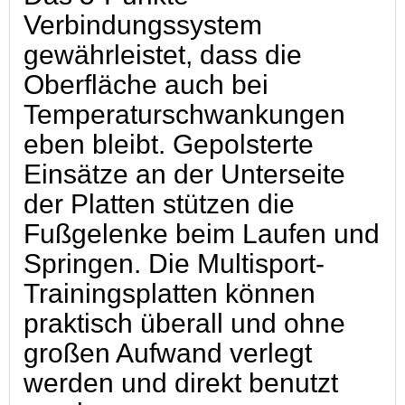
Verbindungssystem
gewährleistet, dass die
Oberfläche auch bei
Temperaturschwankungen
eben bleibt. Gepolsterte
Einsätze an der Unterseite
der Platten stützen die
Fußgelenke beim Laufen und
Springen. Die Multisport-
Trainingsplatten können
praktisch überall und ohne
großen Aufwand verlegt
werden und direkt benutzt