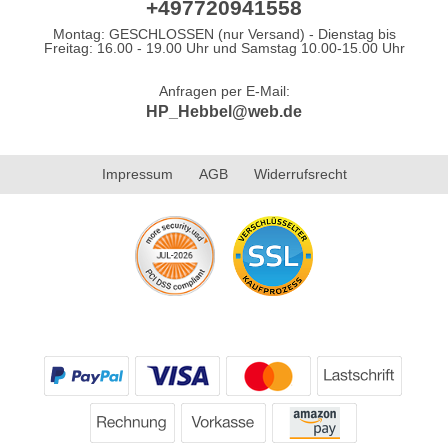
+497720941558
Montag: GESCHLOSSEN (nur Versand) - Dienstag bis
Freitag: 16.00 - 19.00 Uhr und Samstag 10.00-15.00 Uhr
Anfragen per E-Mail:
HP_Hebbel@web.de
Impressum
AGB
Widerrufsrecht