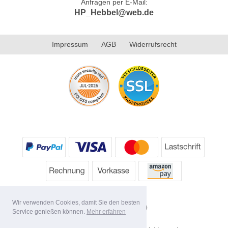
Anfragen per E-Mail:
HP_Hebbel@web.de
Impressum
AGB
Widerrufsrecht
Wir verwenden Cookies, damit Sie den besten
Service genießen können.
Mehr erfahren