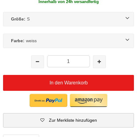
Innerhalb von 24h versandfertig
Größe:
S
Farbe:
weiss
In den Warenkorb
Zur Merkliste hinzufügen