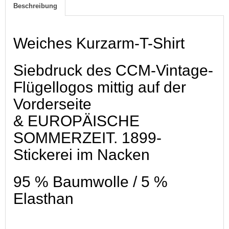
Beschreibung
Weiches Kurzarm-T-Shirt
Siebdruck des CCM-Vintage-
Flügellogos mittig auf der
Vorderseite
& EUROPÄISCHE
SOMMERZEIT. 1899-
Stickerei im Nacken
95 % Baumwolle / 5 %
Elasthan