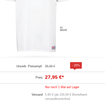
- 20%
Unverb. Preisempf.
35,00 €
27,95 €
*
Preis
Nur noch 1 Mal auf Lager
Versand
5,95 € (ab 150,00 € Bestellwert
versandkostenfrei)