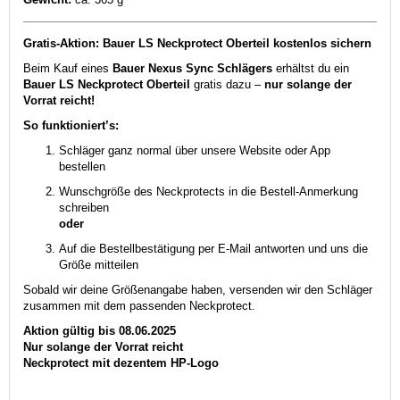
Gratis-Aktion: Bauer LS Neckprotect Oberteil kostenlos sichern
Beim Kauf eines
Bauer Nexus Sync Schlägers
erhältst du ein
Bauer LS Neckprotect Oberteil
gratis dazu –
nur solange der
Vorrat reicht!
So funktioniert’s:
Schläger ganz normal über unsere Website oder App
bestellen
Wunschgröße des Neckprotects in die Bestell-Anmerkung
schreiben
oder
Auf die Bestellbestätigung per E-Mail antworten und uns die
Größe mitteilen
Sobald wir deine Größenangabe haben, versenden wir den Schläger
zusammen mit dem passenden Neckprotect.
Aktion gültig bis 08.06.2025
Nur solange der Vorrat reicht
Neckprotect mit dezentem HP-Logo