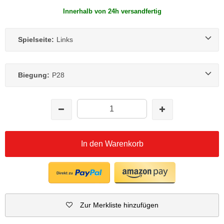
Innerhalb von 24h versandfertig
Spielseite:
Links
Biegung:
P28
In den Warenkorb
Zur Merkliste hinzufügen