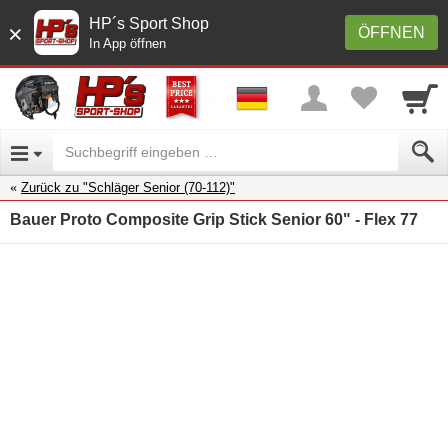
HP´s Sport Shop
×
ÖFFNEN
In App öffnen
Zurück zu "Schläger Senior (70-112)"
Bauer Proto Composite Grip Stick Senior 60" - Flex 77