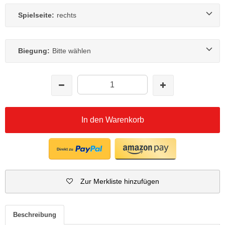
Spielseite:
rechts
Biegung:
Bitte wählen
In den Warenkorb
Zur Merkliste hinzufügen
Beschreibung