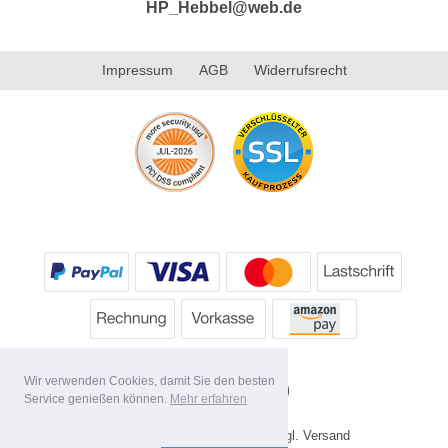
HP_Hebbel@web.de
Impressum
AGB
Widerrufsrecht
Wir verwenden Cookies, damit Sie den besten
Service genießen können.
Mehr erfahren
* Alle Preise inkl. MwSt. evtl. zzgl. Versand