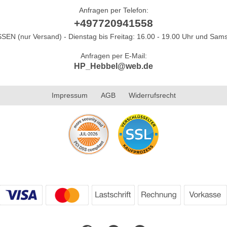
Anfragen per Telefon:
+497720941558
N (nur Versand) - Dienstag bis Freitag: 16.00 - 19.00 Uhr und Sams
Anfragen per E-Mail:
HP_Hebbel@web.de
Impressum
AGB
Widerrufsrecht