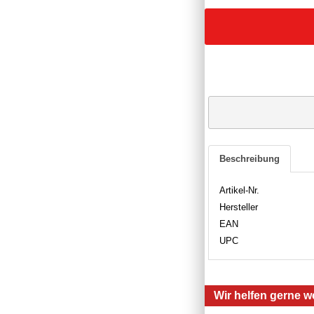
Beschreibung
Artikel-Nr.
Hersteller
EAN
UPC
Wir helfen gerne we