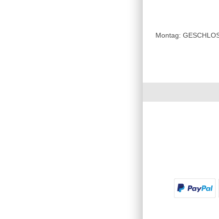
Montag: GESCHLOSSE