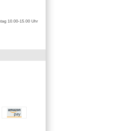
tag 10.00-15.00 Uhr