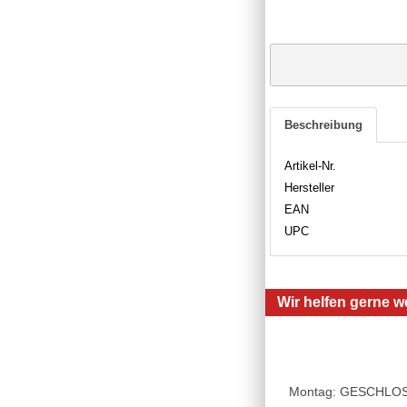
Beschreibung
Artikel-Nr.
Hersteller
EAN
UPC
Wir helfen gerne we
Montag: GESCHLOSSE