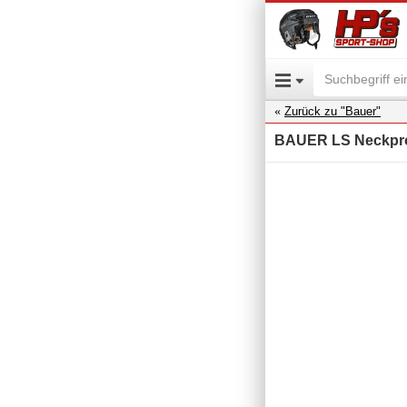
Zurück zu "Bauer"
BAUER LS Neckprot