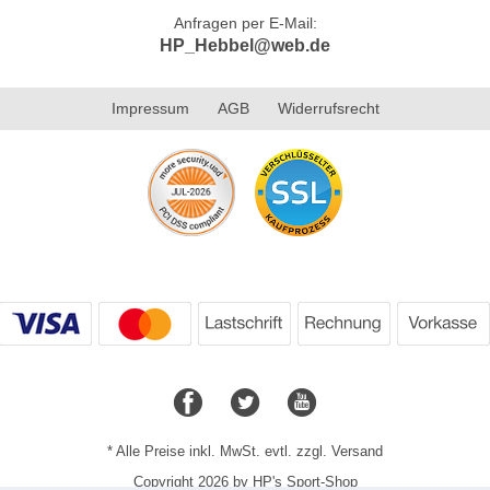
Anfragen per E-Mail:
HP_Hebbel@web.de
Impressum
AGB
Widerrufsrecht
* Alle Preise inkl. MwSt. evtl. zzgl. Versand
Copyright 2026 by HP's Sport-Shop