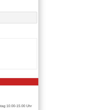
tag 10.00-15.00 Uhr