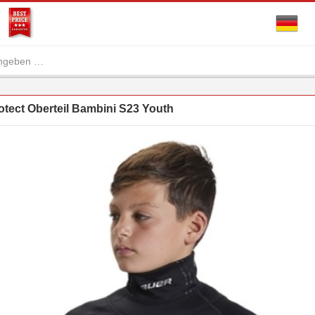
ect Oberteil Bambini S23 Youth