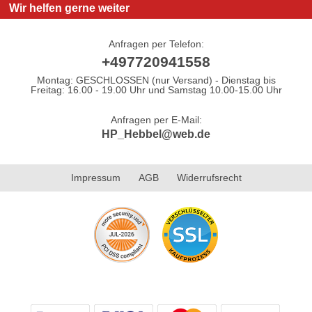
Wir helfen gerne weiter
Anfragen per Telefon:
+497720941558
Montag: GESCHLOSSEN (nur Versand) - Dienstag bis
Freitag: 16.00 - 19.00 Uhr und Samstag 10.00-15.00 Uhr
Anfragen per E-Mail:
HP_Hebbel@web.de
Impressum
AGB
Widerrufsrecht