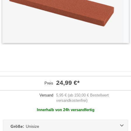
24,99 €
*
Preis
Versand
5,95 € (ab 150,00 € Bestellwert
versandkostenfrei)
Innerhalb von 24h versandfertig
Größe:
Unisize