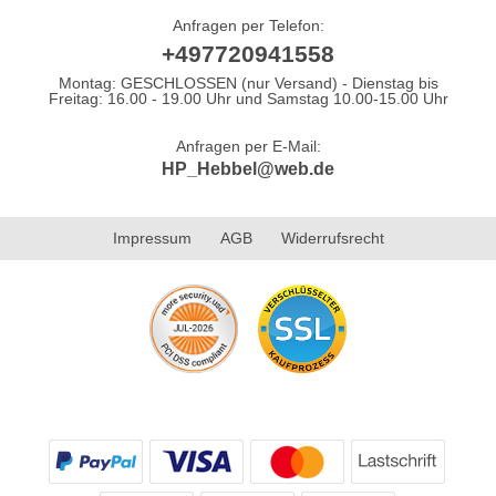
Anfragen per Telefon:
+497720941558
Montag: GESCHLOSSEN (nur Versand) - Dienstag bis
Freitag: 16.00 - 19.00 Uhr und Samstag 10.00-15.00 Uhr
Anfragen per E-Mail:
HP_Hebbel@web.de
Impressum
AGB
Widerrufsrecht