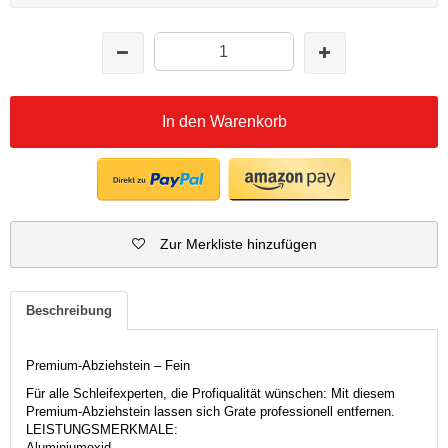
In den Warenkorb
Zur Merkliste hinzufügen
Beschreibung
Premium-Abziehstein – Fein
Für alle Schleifexperten, die Profiqualität wünschen: Mit diesem
Premium-Abziehstein lassen sich Grate professionell entfernen.
LEISTUNGSMERKMALE:
Aluminiumoxid