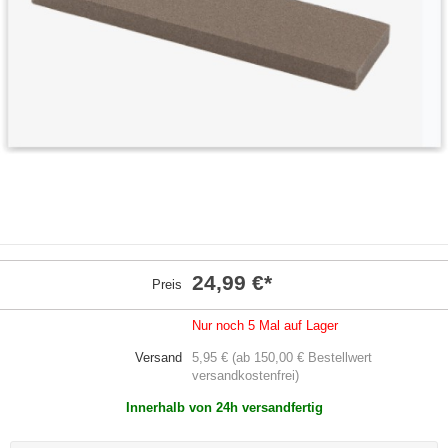
24,99 €
*
Preis
Nur noch 5 Mal auf Lager
Versand
5,95 € (ab 150,00 € Bestellwert
versandkostenfrei)
Innerhalb von 24h versandfertig