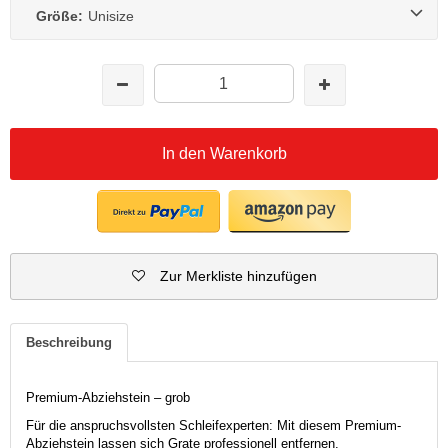
Größe:
Unisize
In den Warenkorb
Zur Merkliste hinzufügen
Beschreibung
Premium-Abziehstein – grob
Für die anspruchsvollsten Schleifexperten: Mit diesem Premium-
Abziehstein lassen sich Grate professionell entfernen.