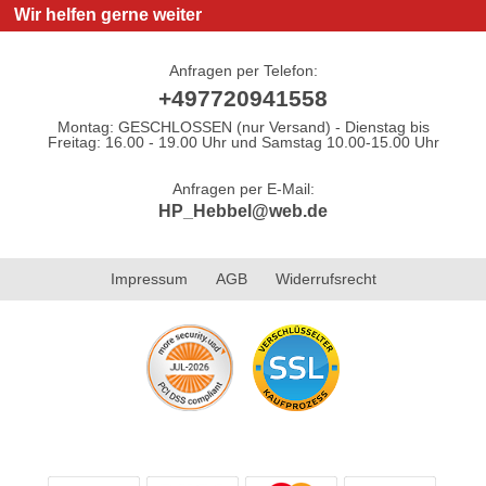
Wir helfen gerne weiter
Anfragen per Telefon:
+497720941558
Montag: GESCHLOSSEN (nur Versand) - Dienstag bis
Freitag: 16.00 - 19.00 Uhr und Samstag 10.00-15.00 Uhr
Anfragen per E-Mail:
HP_Hebbel@web.de
Impressum
AGB
Widerrufsrecht