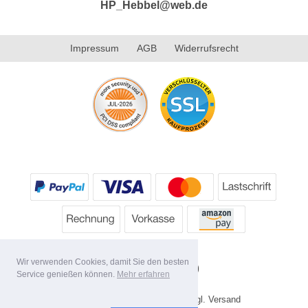
HP_Hebbel@web.de
Impressum
AGB
Widerrufsrecht
Wir verwenden Cookies, damit Sie den besten
Service genießen können.
Mehr erfahren
* Alle Preise inkl. MwSt. evtl. zzgl. Versand