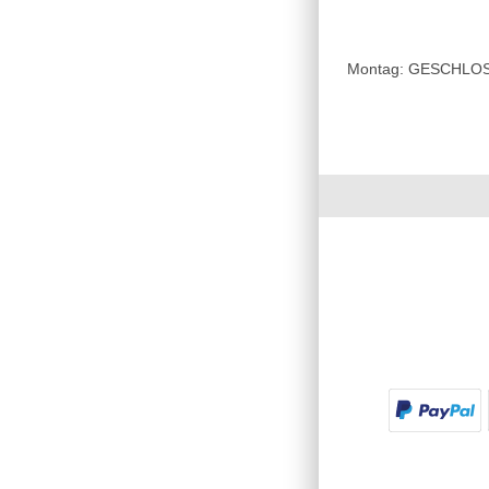
Montag: GESCHLOSSE