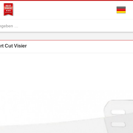
t Cut Visier