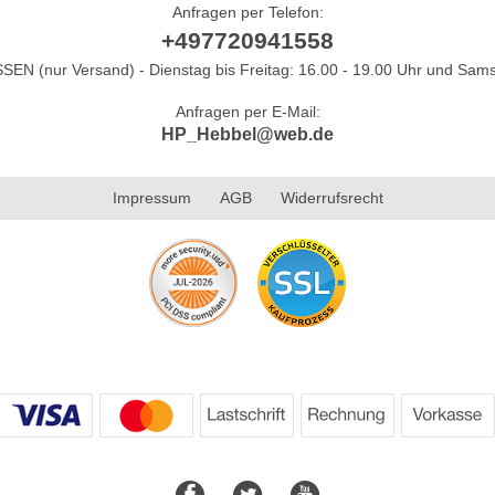
Anfragen per Telefon:
+497720941558
N (nur Versand) - Dienstag bis Freitag: 16.00 - 19.00 Uhr und Sams
Anfragen per E-Mail:
HP_Hebbel@web.de
Impressum
AGB
Widerrufsrecht