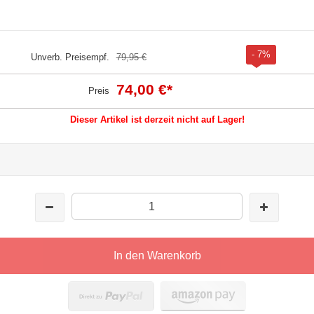
- 7%
Unverb. Preisempf.
79,95 €
74,00 €
*
Preis
Dieser Artikel ist derzeit nicht auf Lager!
In den Warenkorb