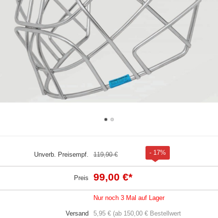
- 17%
Unverb. Preisempf.
119,90 €
99,00 €
*
Preis
Nur noch 3 Mal auf Lager
Versand
5,95 € (ab 150,00 € Bestellwert