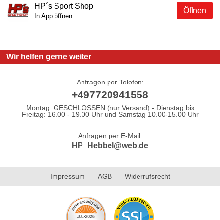
HP´s Sport Shop
Öffnen
In App öffnen
Wir helfen gerne weiter
Anfragen per Telefon:
+497720941558
Montag: GESCHLOSSEN (nur Versand) - Dienstag bis
Freitag: 16.00 - 19.00 Uhr und Samstag 10.00-15.00 Uhr
Anfragen per E-Mail:
HP_Hebbel@web.de
Impressum
AGB
Widerrufsrecht