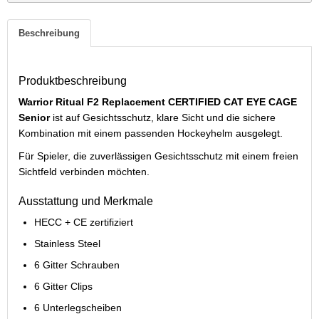
Beschreibung
Produktbeschreibung
Warrior Ritual F2 Replacement CERTIFIED CAT EYE CAGE
Senior
ist auf Gesichtsschutz, klare Sicht und die sichere
Kombination mit einem passenden Hockeyhelm ausgelegt.
Für Spieler, die zuverlässigen Gesichtsschutz mit einem freien
Sichtfeld verbinden möchten.
Ausstattung und Merkmale
HECC + CE zertifiziert
Stainless Steel
6 Gitter Schrauben
6 Gitter Clips
6 Unterlegscheiben