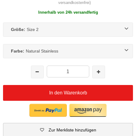
versandkostenfrei)
Innerhalb von 24h versandfertig
Größe:
Size 2
Farbe:
Natural Stainless
In den Warenkorb
Zur Merkliste hinzufügen